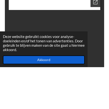
Deze website gebruikt cookies voor analyse-
doeleinden en/of het tonen van advertenties. Door
gebruik te blijven maken van de site gaat u hiermee
akkoord.
Akkoord