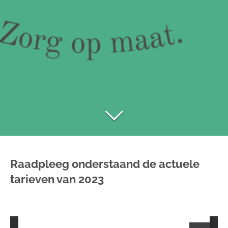
Raadpleeg onderstaand de actuele
tarieven van 2023