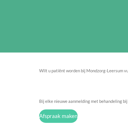
Wilt u patiënt worden bij Mondzorg-Leersum vult
Bij elke nieuwe aanmelding met behandeling bi
Afspraak maken