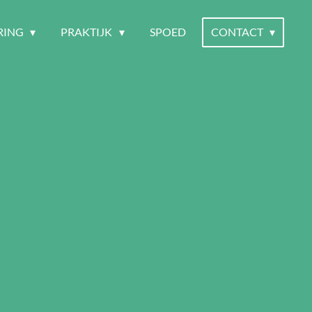
RING
PRAKTIJK
SPOED
CONTACT