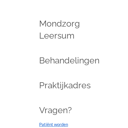
Mondzorg
Leersum
Behandelingen
Praktijkadres
Vragen?
Patiënt worden