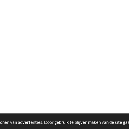
onen van advertenties. Door gebruik te blijven maken van de site ga